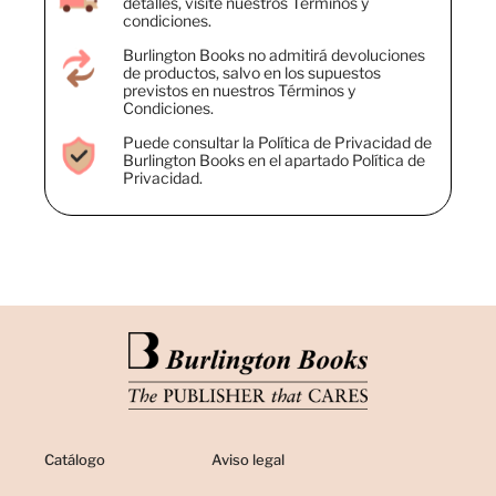
detalles, visite nuestros Términos y
condiciones.
Burlington Books no admitirá devoluciones
de productos, salvo en los supuestos
previstos en nuestros Términos y
Condiciones.
Puede consultar la Política de Privacidad de
Burlington Books en el apartado Política de
Privacidad.
Catálogo
Aviso legal