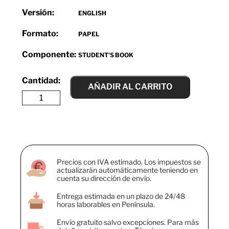
Versión:
ENGLISH
Formato:
PAPEL
Componente:
STUDENT'S BOOK
AÑADIR AL CARRITO
Precios con IVA estimado. Los impuestos se
actualizarán automáticamente teniendo en
cuenta su dirección de envío.
Entrega estimada en un plazo de 24/48
horas laborables en Península.
Envío gratuito salvo excepciones. Para más