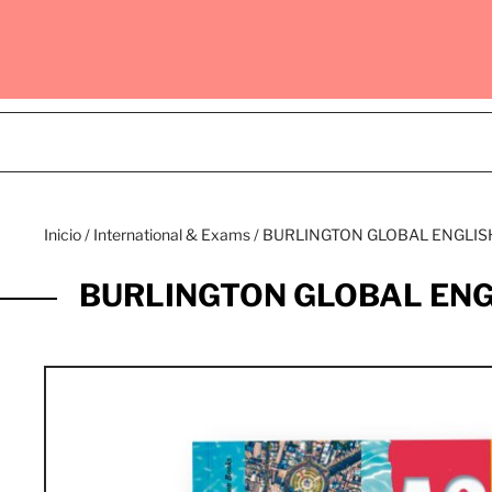
Inicio
/
International & Exams
/
BURLINGTON GLOBAL ENGLIS
BURLINGTON GLOBAL ENG