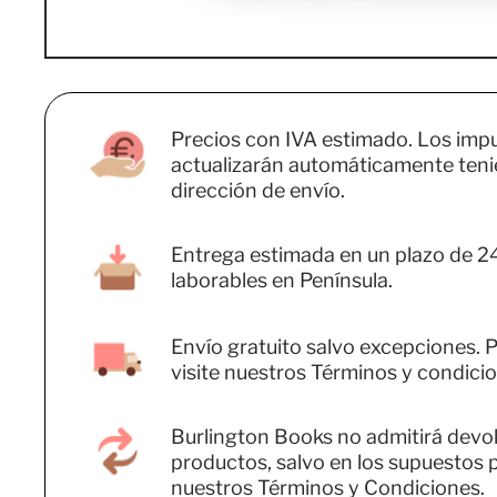
Precios con IVA estimado. Los imp
actualizarán automáticamente teni
dirección de envío.
Entrega estimada en un plazo de 2
laborables en Península.
Envío gratuito salvo excepciones. P
visite nuestros Términos y condicio
Burlington Books no admitirá devo
productos, salvo en los supuestos 
nuestros Términos y Condiciones.