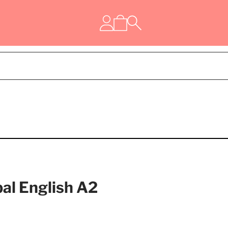
bal English A2