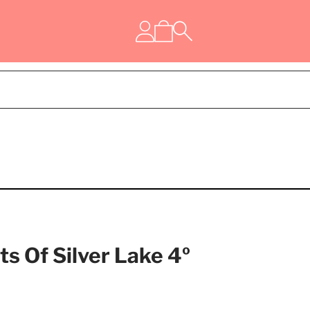
s Of Silver Lake 4º