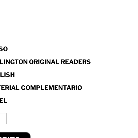
ESO
LINGTON ORIGINAL READERS
LISH
ERIAL COMPLEMENTARIO
EL