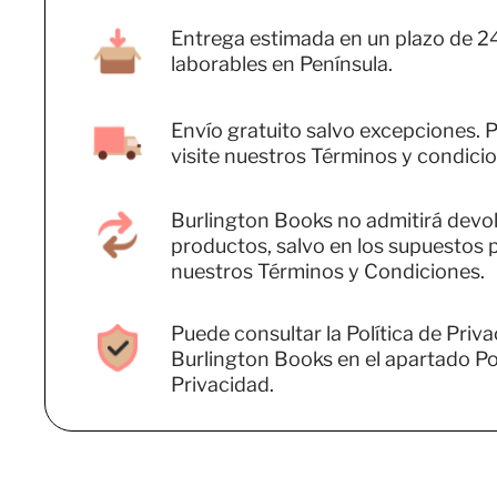
Entrega estimada en un plazo de 2
laborables en Península.
Envío gratuito salvo excepciones. P
visite nuestros Términos y condicio
Burlington Books no admitirá devo
productos, salvo en los supuestos 
nuestros Términos y Condiciones.
Puede consultar la Política de Priv
Burlington Books en el apartado Pol
Privacidad.