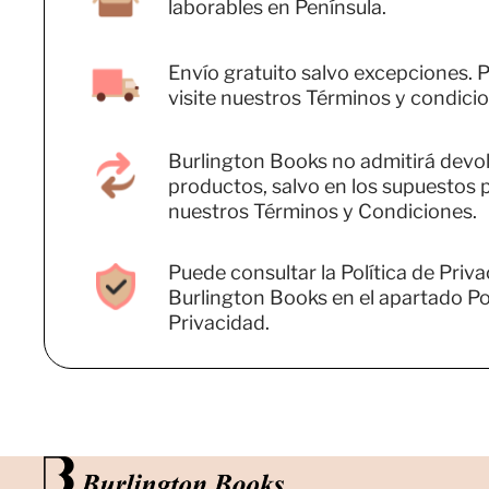
laborables en Península.
Envío gratuito salvo excepciones. P
visite nuestros Términos y condicio
Burlington Books no admitirá devo
productos, salvo en los supuestos 
nuestros Términos y Condiciones.
Puede consultar la Política de Priv
Burlington Books en el apartado Pol
Privacidad.