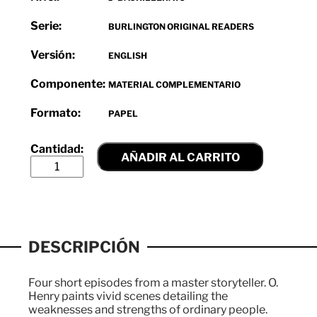
Serie:
BURLINGTON ORIGINAL READERS
Versión:
ENGLISH
Componente:
MATERIAL COMPLEMENTARIO
Formato:
PAPEL
AÑADIR AL CARRITO
DESCRIPCIÓN
Four short episodes from a master storyteller. O.
Henry paints vivid scenes detailing the
weaknesses and strengths of ordinary people.