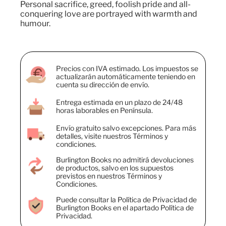
Personal sacrifice, greed, foolish pride and all-
conquering love are portrayed with warmth and
humour.
Precios con IVA estimado. Los impuestos se
actualizarán automáticamente teniendo en
cuenta su dirección de envío.
Entrega estimada en un plazo de 24/48
horas laborables en Península.
Envío gratuito salvo excepciones. Para más
detalles, visite nuestros Términos y
condiciones.
Burlington Books no admitirá devoluciones
de productos, salvo en los supuestos
previstos en nuestros Términos y
Condiciones.
Puede consultar la Política de Privacidad de
Burlington Books en el apartado Política de
Privacidad.