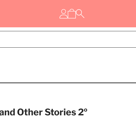
and Other Stories 2º