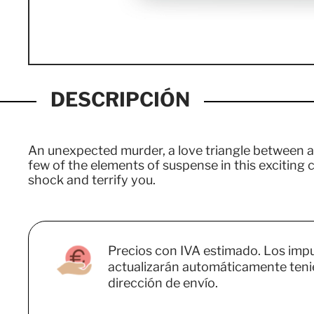
DESCRIPCIÓN
An unexpected murder, a love triangle between a m
few of the elements of suspense in this exciting c
shock and terrify you.
Precios con IVA estimado. Los imp
actualizarán automáticamente teni
dirección de envío.