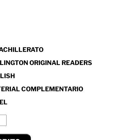
BACHILLERATO
LINGTON ORIGINAL READERS
LISH
ERIAL COMPLEMENTARIO
EL