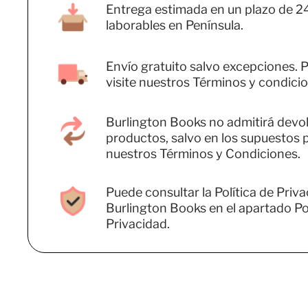
Entrega estimada en un plazo de 2
laborables en Península.
Envío gratuito salvo excepciones. P
visite nuestros Términos y condicio
Burlington Books no admitirá devo
productos, salvo en los supuestos 
nuestros Términos y Condiciones.
Puede consultar la Política de Priv
Burlington Books en el apartado Pol
Privacidad.