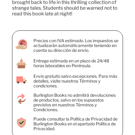
brought back to life in this thrilling collection of
strange tales. Students should be warned not to
read this book late at night!
Precios con IVA estimado. Los impuestos se
actualizarán automáticamente teniendo en
cuenta su dirección de envío.
Entrega estimada en un plazo de 24/48
horas laborables en Península.
Envío gratuito salvo excepciones. Para más
detalles, visite nuestros Términos y
condiciones.
Burlington Books no admitirá devoluciones
de productos, salvo en los supuestos
previstos en nuestros Términos y
Condiciones.
Puede consultar la Política de Privacidad de
Burlington Books en el apartado Política de
Privacidad.