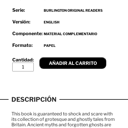
Serie:
BURLINGTON ORIGINAL READERS
Versión:
ENGLISH
Componente:
MATERIAL COMPLEMENTARIO
Formato:
PAPEL
AÑADIR AL CARRITO
DESCRIPCIÓN
This book is guaranteed to shock and scare with
its collection of grotesque and ghostly tales from
Britain. Ancient myths and forgotten ghosts are