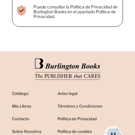
Puede consultar la Política de Privacidad de
Burlington Books en el apartado Política de
Privacidad.
Catálogo
Aviso legal
Mis Libros
Términos y Condiciones
Contacto
Política de Privacidad
Sobre Nosotros
Politica de cookies