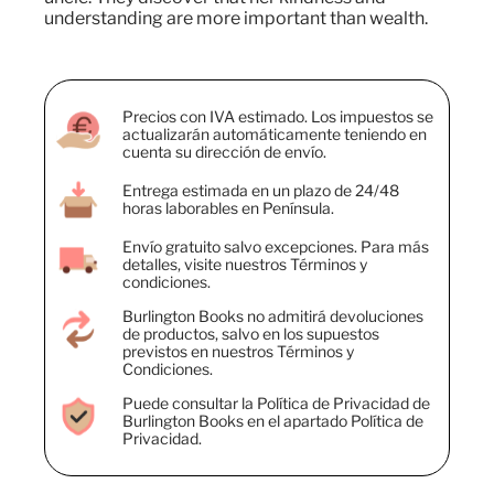
understanding are more important than wealth.
Precios con IVA estimado. Los impuestos se
actualizarán automáticamente teniendo en
cuenta su dirección de envío.
Entrega estimada en un plazo de 24/48
horas laborables en Península.
Envío gratuito salvo excepciones. Para más
detalles, visite nuestros Términos y
condiciones.
Burlington Books no admitirá devoluciones
de productos, salvo en los supuestos
previstos en nuestros Términos y
Condiciones.
Puede consultar la Política de Privacidad de
Burlington Books en el apartado Política de
Privacidad.