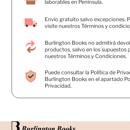
laborables en Península.
Envío gratuito salvo excepciones. P
visite nuestros Términos y condicio
Burlington Books no admitirá devo
productos, salvo en los supuestos 
nuestros Términos y Condiciones.
Puede consultar la Política de Priv
Burlington Books en el apartado Pol
Privacidad.