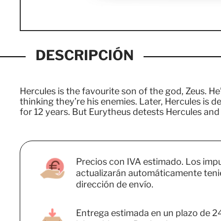
DESCRIPCIÓN
Hercules is the favourite son of the god, Zeus. He’
thinking they’re his enemies. Later, Hercules is 
for 12 years. But Eurytheus detests Hercules and
Precios con IVA estimado. Los imp
actualizarán automáticamente teni
dirección de envío.
Entrega estimada en un plazo de 2