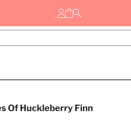
s Of Huckleberry Finn