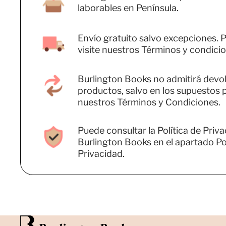
laborables en Península.
Envío gratuito salvo excepciones. P
visite nuestros Términos y condicio
Burlington Books no admitirá devo
productos, salvo en los supuestos 
nuestros Términos y Condiciones.
Puede consultar la Política de Priv
Burlington Books en el apartado Pol
Privacidad.