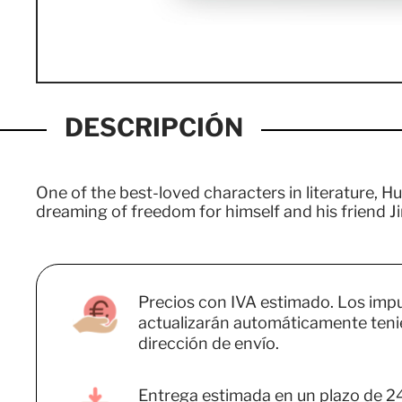
DESCRIPCIÓN
One of the best-loved characters in literature, Hu
dreaming of freedom for himself and his friend J
Precios con IVA estimado. Los imp
actualizarán automáticamente teni
dirección de envío.
Entrega estimada en un plazo de 2