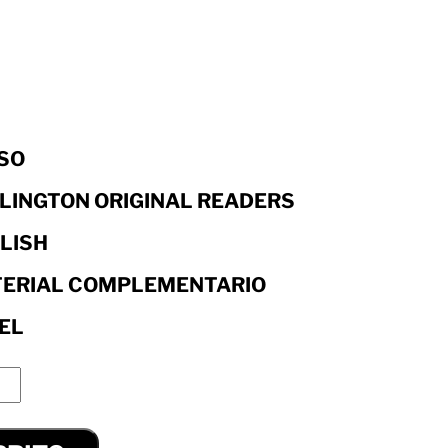
ESO
LINGTON ORIGINAL READERS
LISH
ERIAL COMPLEMENTARIO
EL