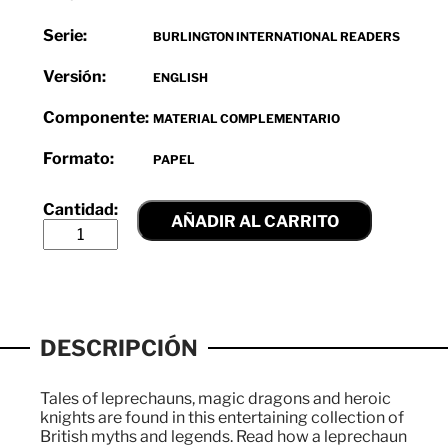
Serie:
BURLINGTON INTERNATIONAL READERS
Versión:
ENGLISH
Componente:
MATERIAL COMPLEMENTARIO
Formato:
PAPEL
AÑADIR AL CARRITO
DESCRIPCIÓN
Tales of leprechauns, magic dragons and heroic
knights are found in this entertaining collection of
British myths and legends. Read how a leprechaun