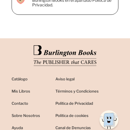
Burlington Books en el apartado Política de
Privacidad.
Catálogo
Aviso legal
Mis Libros
Términos y Condiciones
Contacto
Política de Privacidad
Sobre Nosotros
Politica de cookies
Ayuda
Canal de Denuncias