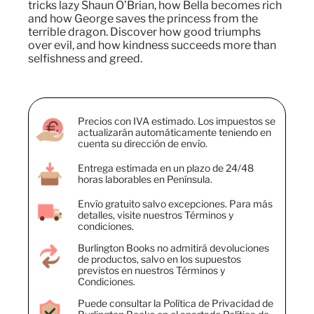
tricks lazy Shaun O’Brian, how Bella becomes rich
and how George saves the princess from the
terrible dragon. Discover how good triumphs
over evil, and how kindness succeeds more than
selfishness and greed.
Precios con IVA estimado. Los impuestos se
actualizarán automáticamente teniendo en
cuenta su dirección de envío.
Entrega estimada en un plazo de 24/48
horas laborables en Península.
Envío gratuito salvo excepciones. Para más
detalles, visite nuestros Términos y
condiciones.
Burlington Books no admitirá devoluciones
de productos, salvo en los supuestos
previstos en nuestros Términos y
Condiciones.
Puede consultar la Política de Privacidad de