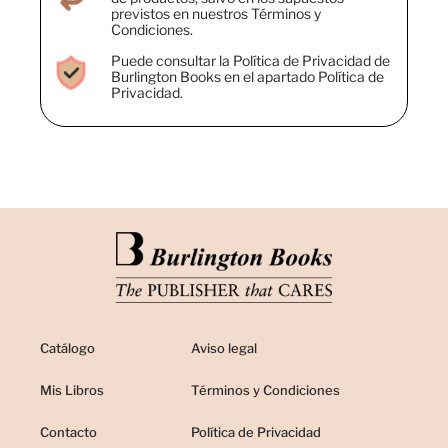
previstos en nuestros Términos y
Condiciones.
Puede consultar la Política de Privacidad de
Burlington Books en el apartado Política de
Privacidad.
Catálogo
Aviso legal
Mis Libros
Términos y Condiciones
Contacto
Política de Privacidad