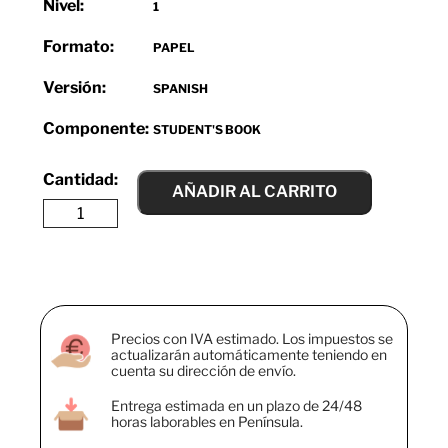
Nivel:
1
Formato:
PAPEL
Versión:
SPANISH
Componente:
STUDENT'S BOOK
AÑADIR AL CARRITO
Precios con IVA estimado. Los impuestos se
actualizarán automáticamente teniendo en
cuenta su dirección de envío.
Entrega estimada en un plazo de 24/48
horas laborables en Península.