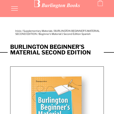
Inicio
/
Supplementary Materials
/
BURLINGTON BEGINNER’S MATERIAL
SECOND EDITION
/ Beginner’s Material 1 Second Edition Spanish
BURLINGTON BEGINNER’S
MATERIAL SECOND EDITION