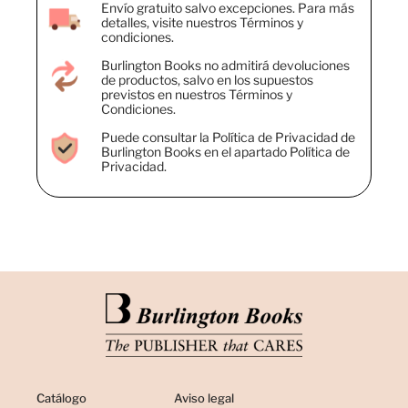
Envío gratuito salvo excepciones. Para más
detalles, visite nuestros Términos y
condiciones.
Burlington Books no admitirá devoluciones
de productos, salvo en los supuestos
previstos en nuestros Términos y
Condiciones.
Puede consultar la Política de Privacidad de
Burlington Books en el apartado Política de
Privacidad.
Catálogo
Aviso legal