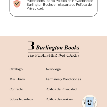
Puede consultar la Política de Privacidad de
Burlington Books en el apartado Política de
Privacidad.
Catálogo
Aviso legal
Mis Libros
Términos y Condiciones
Contacto
Política de Privacidad
Sobre Nosotros
Politica de cookies