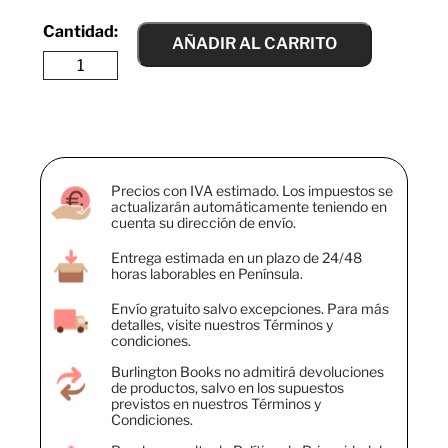
AÑADIR AL CARRITO
Precios con IVA estimado. Los impuestos se
actualizarán automáticamente teniendo en
cuenta su dirección de envío.
Entrega estimada en un plazo de 24/48
horas laborables en Península.
Envío gratuito salvo excepciones. Para más
detalles, visite nuestros Términos y
condiciones.
Burlington Books no admitirá devoluciones
de productos, salvo en los supuestos
previstos en nuestros Términos y
Condiciones.