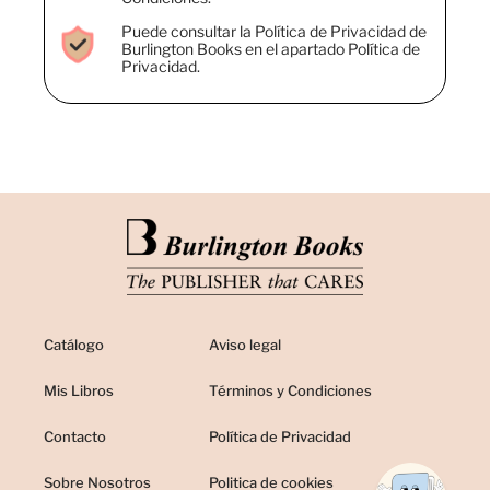
Puede consultar la Política de Privacidad de
Burlington Books en el apartado Política de
Privacidad.
Catálogo
Aviso legal
Mis Libros
Términos y Condiciones
Contacto
Política de Privacidad
Sobre Nosotros
Politica de cookies