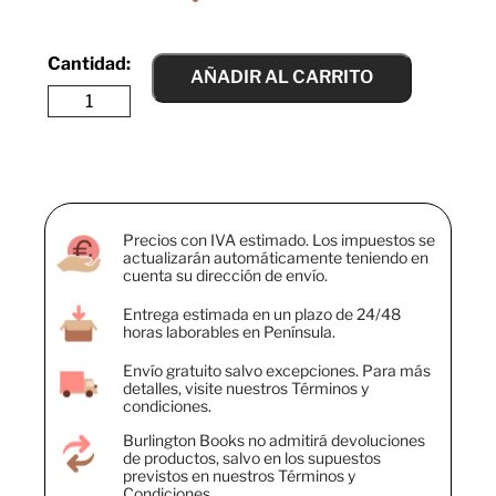
AÑADIR AL CARRITO
Precios con IVA estimado. Los impuestos se
actualizarán automáticamente teniendo en
cuenta su dirección de envío.
Entrega estimada en un plazo de 24/48
horas laborables en Península.
Envío gratuito salvo excepciones. Para más
detalles, visite nuestros Términos y
condiciones.
Burlington Books no admitirá devoluciones
de productos, salvo en los supuestos
previstos en nuestros Términos y
Condiciones.