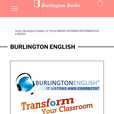
Inicio
/
Burlington English
/ 2º CICLO MEDIO SISTEMAS INFORMATICOS
E REDES
BURLINGTON ENGLISH