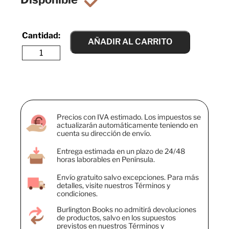
AÑADIR AL CARRITO
Precios con IVA estimado. Los impuestos se
actualizarán automáticamente teniendo en
cuenta su dirección de envío.
Entrega estimada en un plazo de 24/48
horas laborables en Península.
Envío gratuito salvo excepciones. Para más
detalles, visite nuestros Términos y
condiciones.
Burlington Books no admitirá devoluciones
de productos, salvo en los supuestos
previstos en nuestros Términos y