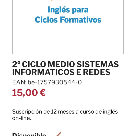
2º CICLO MEDIO SISTEMAS
INFORMATICOS E REDES
EAN: be-1757930544-0
15,00
€
Suscripción de 12 meses a curso de inglés
on-line.