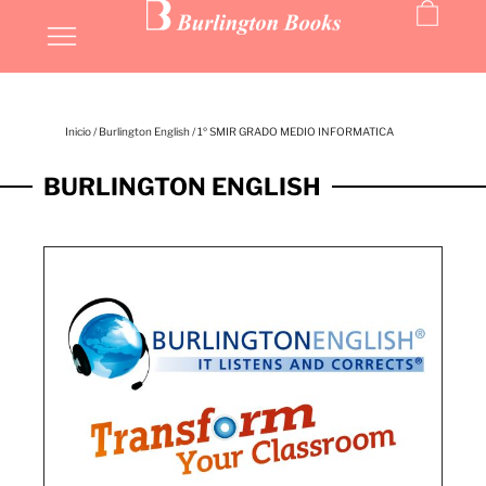
Inicio
/
Burlington English
/ 1º SMIR GRADO MEDIO INFORMATICA
BURLINGTON ENGLISH