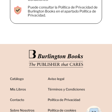
Puede consultar la Política de Privacidad de
Burlington Books en el apartado Política de
Privacidad.
Catálogo
Aviso legal
Mis Libros
Términos y Condiciones
Contacto
Política de Privacidad
Sobre Nosotros
Politica de cookies