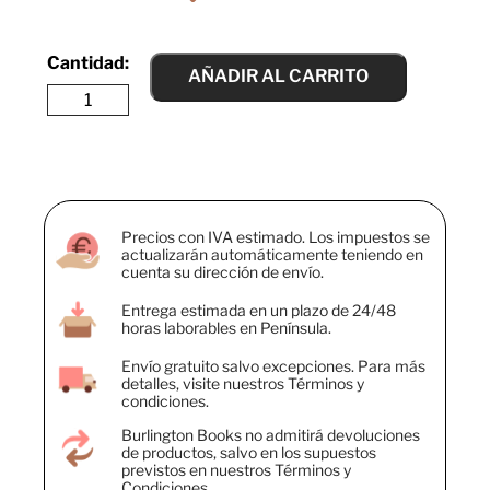
AÑADIR AL CARRITO
Precios con IVA estimado. Los impuestos se
actualizarán automáticamente teniendo en
cuenta su dirección de envío.
Entrega estimada en un plazo de 24/48
horas laborables en Península.
Envío gratuito salvo excepciones. Para más
detalles, visite nuestros Términos y
condiciones.
Burlington Books no admitirá devoluciones
de productos, salvo en los supuestos
previstos en nuestros Términos y
Condiciones.