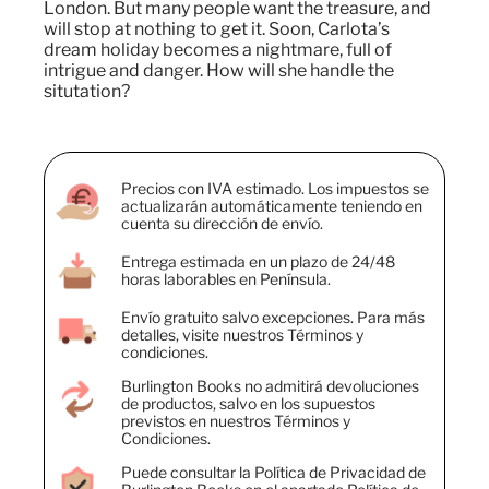
London. But many people want the treasure, and
will stop at nothing to get it. Soon, Carlota’s
dream holiday becomes a nightmare, full of
intrigue and danger. How will she handle the
situtation?
Precios con IVA estimado. Los impuestos se
actualizarán automáticamente teniendo en
cuenta su dirección de envío.
Entrega estimada en un plazo de 24/48
horas laborables en Península.
Envío gratuito salvo excepciones. Para más
detalles, visite nuestros Términos y
condiciones.
Burlington Books no admitirá devoluciones
de productos, salvo en los supuestos
previstos en nuestros Términos y
Condiciones.
Puede consultar la Política de Privacidad de