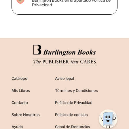
Burlington Books en el apartado Política de
Privacidad.
Catálogo
Aviso legal
Mis Libros
Términos y Condiciones
Contacto
Política de Privacidad
Sobre Nosotros
Politica de cookies
Ayuda
Canal de Denuncias