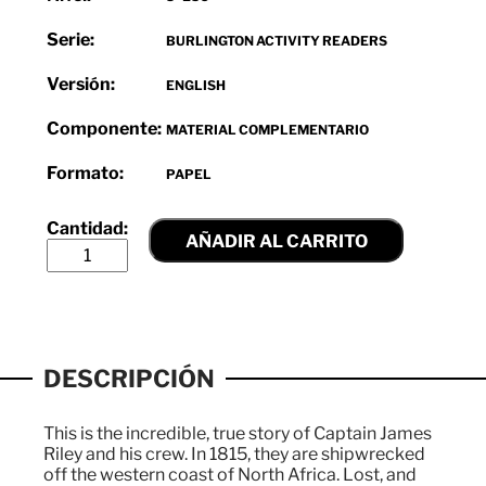
Serie:
BURLINGTON ACTIVITY READERS
Versión:
ENGLISH
Componente:
MATERIAL COMPLEMENTARIO
Formato:
PAPEL
AÑADIR AL CARRITO
DESCRIPCIÓN
This is the incredible, true story of Captain James
Riley and his crew. In 1815, they are shipwrecked
off the western coast of North Africa. Lost, and