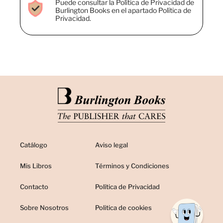
Puede consultar la Política de Privacidad de
Burlington Books en el apartado Política de
Privacidad.
Catálogo
Aviso legal
Mis Libros
Términos y Condiciones
Contacto
Política de Privacidad
Sobre Nosotros
Politica de cookies