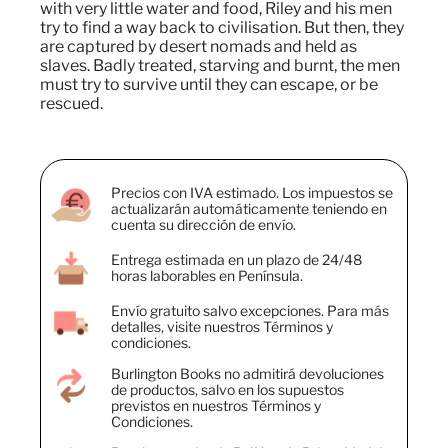
with very little water and food, Riley and his men
try to find a way back to civilisation. But then, they
are captured by desert nomads and held as
slaves. Badly treated, starving and burnt, the men
must try to survive until they can escape, or be
rescued.
Precios con IVA estimado. Los impuestos se
actualizarán automáticamente teniendo en
cuenta su dirección de envío.
Entrega estimada en un plazo de 24/48
horas laborables en Península.
Envío gratuito salvo excepciones. Para más
detalles, visite nuestros Términos y
condiciones.
Burlington Books no admitirá devoluciones
de productos, salvo en los supuestos
previstos en nuestros Términos y
Condiciones.