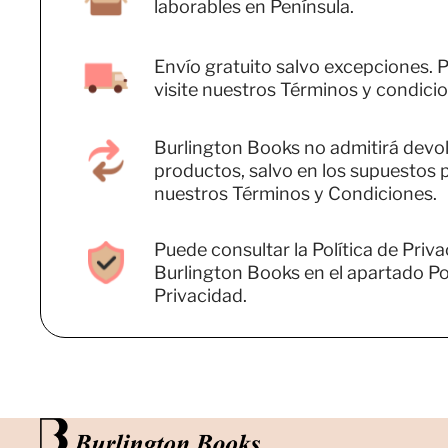
laborables en Península.
Envío gratuito salvo excepciones. P
visite nuestros Términos y condicio
Burlington Books no admitirá devo
productos, salvo en los supuestos 
nuestros Términos y Condiciones.
Puede consultar la Política de Priv
Burlington Books en el apartado Pol
Privacidad.