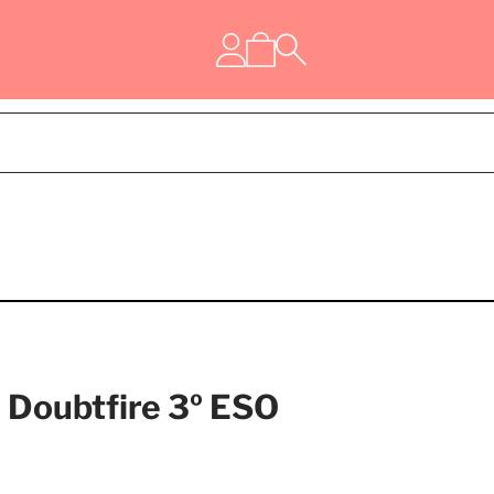
Doubtfire 3º ESO