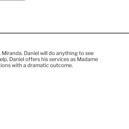
, Miranda. Daniel will do anything to see
elp, Daniel offers his services as Madame
tions with a dramatic outcome.