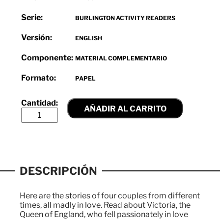
Serie:
BURLINGTON ACTIVITY READERS
Versión:
ENGLISH
Componente:
MATERIAL COMPLEMENTARIO
Formato:
PAPEL
AÑADIR AL CARRITO
DESCRIPCIÓN
Here are the stories of four couples from different
times, all madly in love. Read about Victoria, the
Queen of England, who fell passionately in love