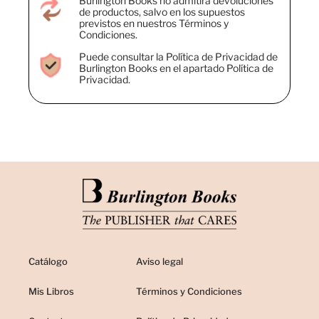
Burlington Books no admitirá devoluciones
de productos, salvo en los supuestos
previstos en nuestros Términos y
Condiciones.
Puede consultar la Política de Privacidad de
Burlington Books en el apartado Política de
Privacidad.
Catálogo
Aviso legal
Mis Libros
Términos y Condiciones