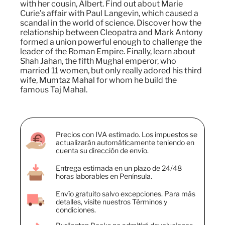
with her cousin, Albert. Find out about Marie
Curie’s affair with Paul Langevin, which caused a
scandal in the world of science. Discover how the
relationship between Cleopatra and Mark Antony
formed a union powerful enough to challenge the
leader of the Roman Empire. Finally, learn about
Shah Jahan, the fifth Mughal emperor, who
married 11 women, but only really adored his third
wife, Mumtaz Mahal for whom he build the
famous Taj Mahal.
Precios con IVA estimado. Los impuestos se
actualizarán automáticamente teniendo en
cuenta su dirección de envío.
Entrega estimada en un plazo de 24/48
horas laborables en Península.
Envío gratuito salvo excepciones. Para más
detalles, visite nuestros Términos y
condiciones.