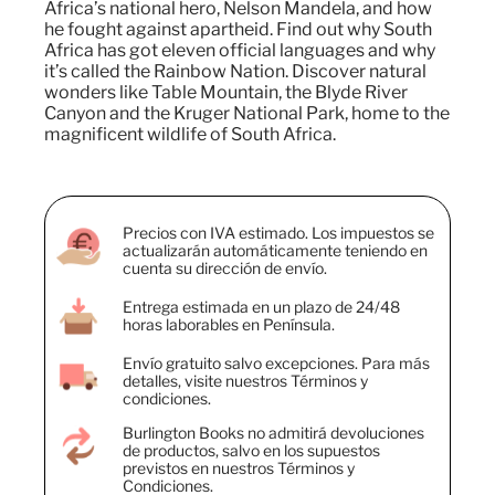
Africa’s national hero, Nelson Mandela, and how
he fought against apartheid. Find out why South
Africa has got eleven official languages and why
it’s called the Rainbow Nation. Discover natural
wonders like Table Mountain, the Blyde River
Canyon and the Kruger National Park, home to the
magnificent wildlife of South Africa.
Precios con IVA estimado. Los impuestos se
actualizarán automáticamente teniendo en
cuenta su dirección de envío.
Entrega estimada en un plazo de 24/48
horas laborables en Península.
Envío gratuito salvo excepciones. Para más
detalles, visite nuestros Términos y
condiciones.
Burlington Books no admitirá devoluciones
de productos, salvo en los supuestos
previstos en nuestros Términos y
Condiciones.