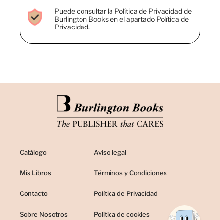
Puede consultar la Política de Privacidad de
Burlington Books en el apartado Política de
Privacidad.
Catálogo
Aviso legal
Mis Libros
Términos y Condiciones
Contacto
Política de Privacidad
Sobre Nosotros
Politica de cookies