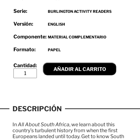
Serie:
BURLINGTON ACTIVITY READERS
Versión:
ENGLISH
Componente:
MATERIAL COMPLEMENTARIO
Formato:
PAPEL
AÑADIR AL CARRITO
DESCRIPCIÓN
In
All About South Africa
, we learn about this
country’s turbulent history from when the first
Europeans landed until today. Get to know South