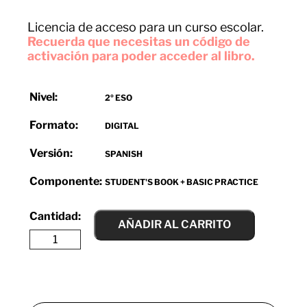
Licencia de acceso para un curso escolar.
Recuerda que necesitas un código de
activación para poder acceder al libro.
Nivel:
2º ESO
Formato:
DIGITAL
Versión:
SPANISH
Componente:
STUDENT'S BOOK + BASIC PRACTICE
AÑADIR AL CARRITO