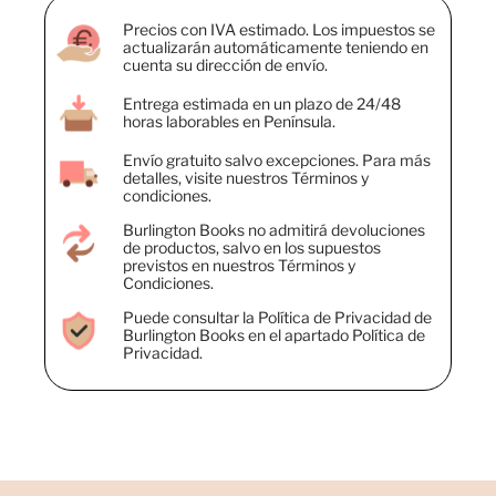
Precios con IVA estimado. Los impuestos se
actualizarán automáticamente teniendo en
cuenta su dirección de envío.
Entrega estimada en un plazo de 24/48
horas laborables en Península.
Envío gratuito salvo excepciones. Para más
detalles, visite nuestros Términos y
condiciones.
Burlington Books no admitirá devoluciones
de productos, salvo en los supuestos
previstos en nuestros Términos y
Condiciones.
Puede consultar la Política de Privacidad de
Burlington Books en el apartado Política de
Privacidad.