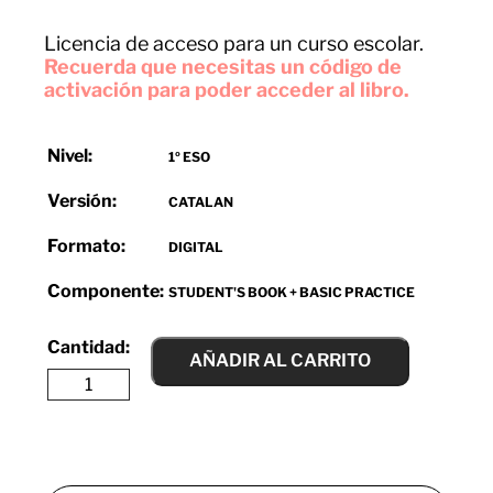
Licencia de acceso para un curso escolar.
Recuerda que necesitas un código de
activación para poder acceder al libro.
Nivel:
1º ESO
Versión:
CATALAN
Formato:
DIGITAL
Componente:
STUDENT'S BOOK + BASIC PRACTICE
AÑADIR AL CARRITO