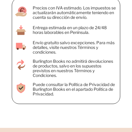
Precios con IVA estimado. Los impuestos se
actualizarán automáticamente teniendo en
cuenta su dirección de envío.
Entrega estimada en un plazo de 24/48
horas laborables en Península.
Envío gratuito salvo excepciones. Para más
detalles, visite nuestros Términos y
condiciones.
Burlington Books no admitirá devoluciones
de productos, salvo en los supuestos
previstos en nuestros Términos y
Condiciones.
Puede consultar la Política de Privacidad de
Burlington Books en el apartado Política de
Privacidad.