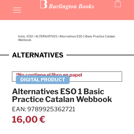
Inicio
/
ESO
/
ALTERNATIVES
/ Alternatives ESO 1 Basic Practice Catalan
Webbook
ALTERNATIVES
Alternatives ESO 1 Basic
Practice Catalan Webbook
EAN: 9789925362721
16,00
€