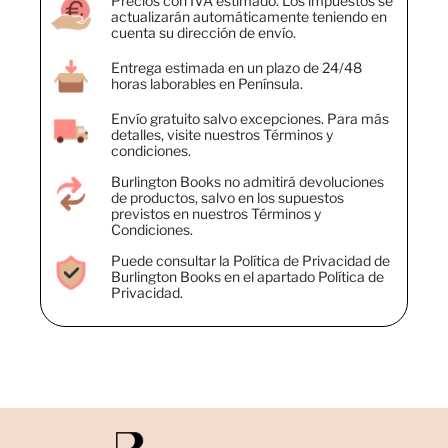
Precios con IVA estimado. Los impuestos se
actualizarán automáticamente teniendo en
cuenta su dirección de envío.
Entrega estimada en un plazo de 24/48
horas laborables en Península.
Envío gratuito salvo excepciones. Para más
detalles, visite nuestros Términos y
condiciones.
Burlington Books no admitirá devoluciones
de productos, salvo en los supuestos
previstos en nuestros Términos y
Condiciones.
Puede consultar la Política de Privacidad de
Burlington Books en el apartado Política de
Privacidad.