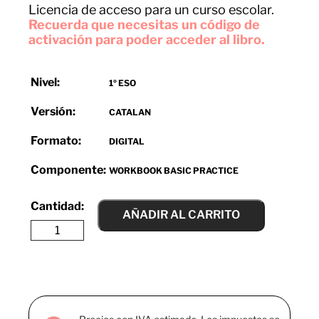
Licencia de acceso para un curso escolar.
Recuerda que necesitas un código de
activación para poder acceder al libro.
Nivel:
1º ESO
Versión:
CATALAN
Formato:
DIGITAL
Componente:
WORKBOOK BASIC PRACTICE
AÑADIR AL CARRITO