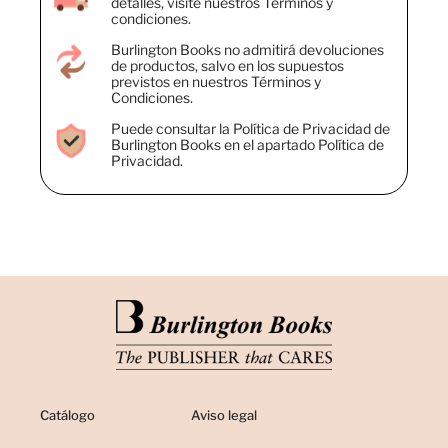
detalles, visite nuestros Términos y
condiciones.
Burlington Books no admitirá devoluciones
de productos, salvo en los supuestos
previstos en nuestros Términos y
Condiciones.
Puede consultar la Política de Privacidad de
Burlington Books en el apartado Política de
Privacidad.
Catálogo
Aviso legal