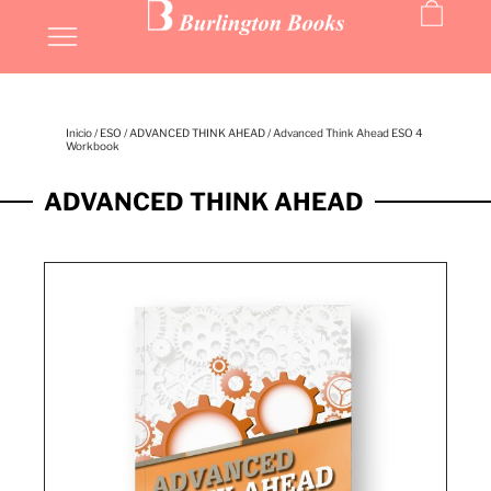
Inicio
/
ESO
/
ADVANCED THINK AHEAD
/ Advanced Think Ahead ESO 4
Workbook
ADVANCED THINK AHEAD