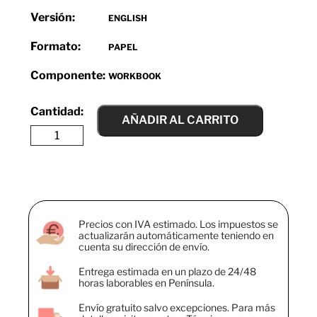
Versión:
ENGLISH
Formato:
PAPEL
Componente:
WORKBOOK
AÑADIR AL CARRITO
Precios con IVA estimado. Los impuestos se
actualizarán automáticamente teniendo en
cuenta su dirección de envío.
Entrega estimada en un plazo de 24/48
horas laborables en Península.
Envío gratuito salvo excepciones. Para más