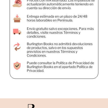
Precios con IVA estimado. Los impuestos se
actualizarán automáticamente teniendo en
cuenta su dirección de envío.
Entrega estimada en un plazo de 24/48
horas laborables en Península.
Envío gratuito salvo excepciones. Para más
detalles, visite nuestros Términos y
condiciones.
Burlington Books no admitirá devoluciones
de productos, salvo en los supuestos
previstos en nuestros Términos y
Condiciones.
Puede consultar la Política de Privacidad de
Burlington Books en el apartado Política de
Privacidad.