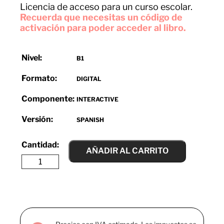
Licencia de acceso para un curso escolar.
Recuerda que necesitas un código de
activación para poder acceder al libro.
Nivel:
B1
Formato:
DIGITAL
Componente:
INTERACTIVE
Versión:
SPANISH
AÑADIR AL CARRITO