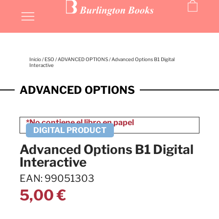
Inicio
/
ESO
/
ADVANCED OPTIONS
/ Advanced Options B1 Digital
Interactive
ADVANCED OPTIONS
Advanced Options B1 Digital
Interactive
EAN: 99051303
5,00
€