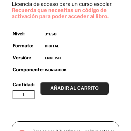
Licencia de acceso para un curso escolar.
Recuerda que necesitas un código de
activación para poder acceder al libro.
Nivel:
3º ESO
Formato:
DIGITAL
Versión:
ENGLISH
Componente:
WORKBOOK
AÑADIR AL CARRITO