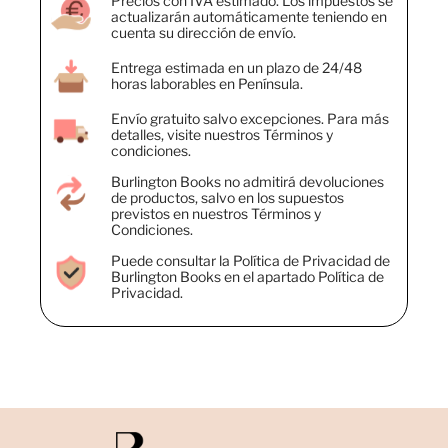
Precios con IVA estimado. Los impuestos se
actualizarán automáticamente teniendo en
cuenta su dirección de envío.
Entrega estimada en un plazo de 24/48
horas laborables en Península.
Envío gratuito salvo excepciones. Para más
detalles, visite nuestros Términos y
condiciones.
Burlington Books no admitirá devoluciones
de productos, salvo en los supuestos
previstos en nuestros Términos y
Condiciones.
Puede consultar la Política de Privacidad de
Burlington Books en el apartado Política de
Privacidad.