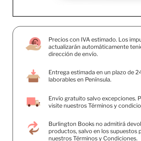
Precios con IVA estimado. Los imp
actualizarán automáticamente teni
dirección de envío.
Entrega estimada en un plazo de 2
laborables en Península.
Envío gratuito salvo excepciones. P
visite nuestros Términos y condicio
Burlington Books no admitirá devo
productos, salvo en los supuestos 
nuestros Términos y Condiciones.