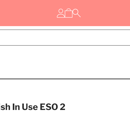
sh In Use ESO 2