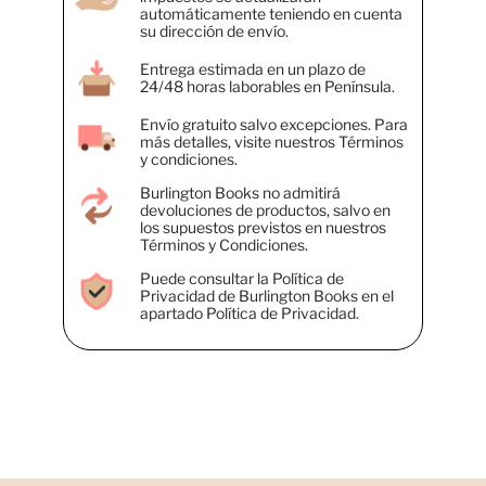
automáticamente teniendo en cuenta
su dirección de envío.
Entrega estimada en un plazo de
24/48 horas laborables en Península.
Envío gratuito salvo excepciones. Para
más detalles, visite nuestros Términos
y condiciones.
Burlington Books no admitirá
devoluciones de productos, salvo en
los supuestos previstos en nuestros
Términos y Condiciones.
Puede consultar la Política de
Privacidad de Burlington Books en el
apartado Política de Privacidad.