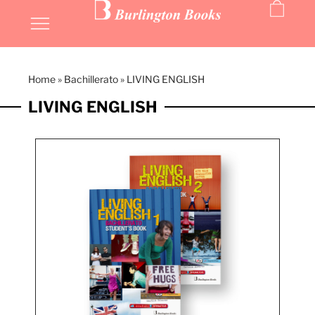
Home
»
Bachillerato
»
LIVING ENGLISH
LIVING ENGLISH