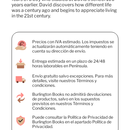
years earlier. David discovers how different life
was a century ago and begins to appreciate living
in the 21st century.
Precios con IVA estimado. Los impuestos se
actualizarán automáticamente teniendo en
cuenta su dirección de envío.
Entrega estimada en un plazo de 24/48
horas laborables en Península.
Envío gratuito salvo excepciones. Para más
detalles, visite nuestros Términos y
condiciones.
Burlington Books no admitirá devoluciones
de productos, salvo en los supuestos
previstos en nuestros Términos y
Condiciones.
Puede consultar la Política de Privacidad de
Burlington Books en el apartado Política de
Privacidad.