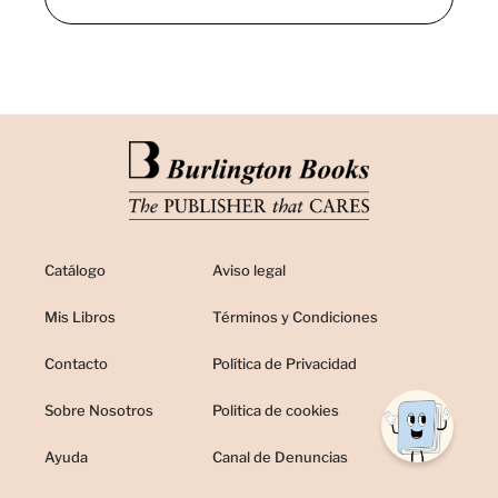
Catálogo
Aviso legal
Mis Libros
Términos y Condiciones
Contacto
Política de Privacidad
Sobre Nosotros
Politica de cookies
Ayuda
Canal de Denuncias